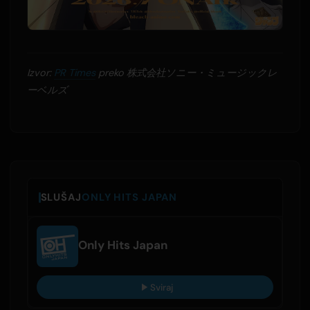
Izvor:
PR Times
preko 株式会社ソニー・ミュージックレ
ーベルズ
SLUŠAJ
ONLY HITS JAPAN
Only Hits Japan
Sviraj