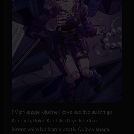
PV prikazuje ključne likove kao što su Ichigo
Kurosaki, Rukia Kuchiki i Uryu Ishida u
intenzivnim borbama protiv Quincy snaga.