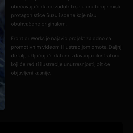
obećavajući da će zadubiti se u unutarnje misli
protagonistice Suzu i scene koje nisu
obuhvaćene originalom.
Frontier Works je najavio projekt zajedno sa
promotivnim videom i ilustracijom omota. Daljnji
detalji, uključujući datum izdavanja i ilustratora
koji će raditi ilustracije unutrašnjosti, bit će
objavljeni kasnije.