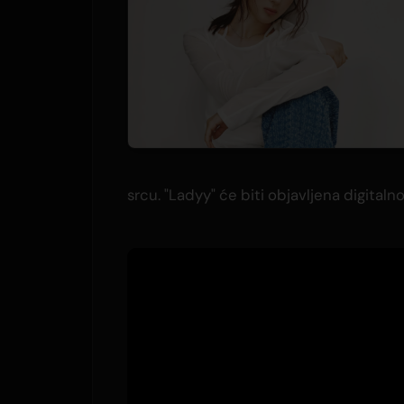
srcu. "Ladyy" će biti objavljena digitalno 