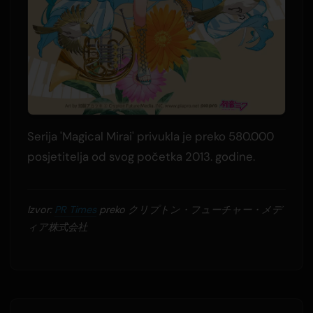
Serija 'Magical Mirai' privukla je preko 580.000
posjetitelja od svog početka 2013. godine.
Izvor:
PR Times
preko クリプトン・フューチャー・メデ
ィア株式会社