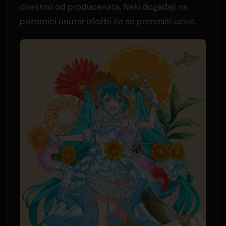
direktno od producenata. Neki događaji na
pozornici unutar izložbi će se prenositi uživo.