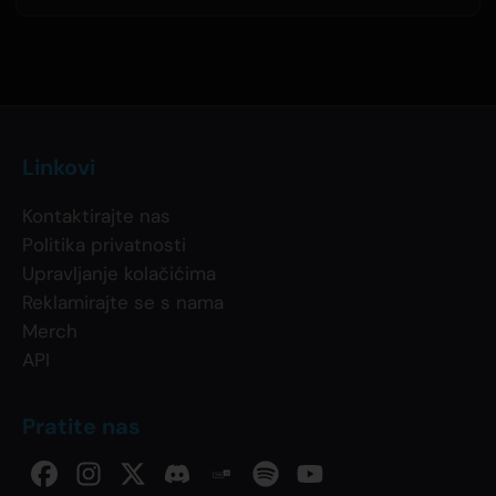
Linkovi
Kontaktirajte nas
Politika privatnosti
Upravljanje kolačićima
Reklamirajte se s nama
Merch
API
Pratite nas