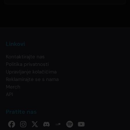
Linkovi
Kontaktirajte nas
Politika privatnosti
Upravljanje kolačićima
Reklamirajte se s nama
Merch
API
Pratite nas