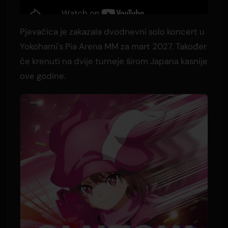
Pjevačica je zakazala dvodnevni solo koncert u
Yokohami's Pia Arena MM za mart 2027. Također
će krenuti na dvije turneje širom Japana kasnije
ove godine.