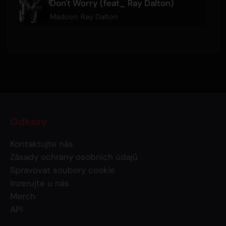
Don't Worry (feat_ Ray Dalton)
Madcon
,
Ray Dalton
Odkazy
Kontaktujte nás
Zásady ochrany osobních údajů
Spravovat soubory cookie
Inzerujte u nás
Merch
API