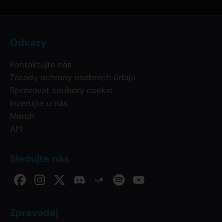
Odkazy
Kontaktujte nás
Zásady ochrany osobních údajů
Spravovat soubory cookie
Inzerujte u nás
Merch
API
Sledujte nás
Zpravodaj