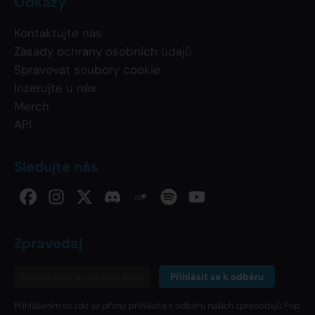
Odkazy
Kontaktujte nás
Zásady ochrany osobních údajů
Spravovat soubory cookie
Inzerujte u nás
Merch
API
Sledujte nás
Zpravodaj
Přihlásit se k odběru
Přihlášením se zde se přímo přihlásíte k odběru našich zpravodajů Pop