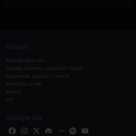
Odkazy
Kontaktujte nás
Zásady ochrany osobních údajů
Spravovat soubory cookie
Inzerujte u nás
Merch
API
Sledujte nás