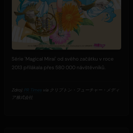
Série 'Magical Mirai' od svého začátku v roce
2013 přilákala přes 580 000 návštěvníků.
Zdroj:
PR Times
via クリプトン・フューチャー・メディ
ア株式会社