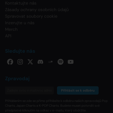
Kontaktujte nás
Zásady ochrany osobních údajů
Spravovat soubory cookie
Inzerujte u nás
Merch
API
Sledujte nás
Zpravodaj
Přihlásit se k odběru
Přihlášením se zde se přímo přihlásíte k odběru našich zpravodajů Pop
Charts, Japan Charts a K-POP Charts. Budete muset potvrdit své
předplatné kliknutím na odkaz v e-mailu, který obdržíte.