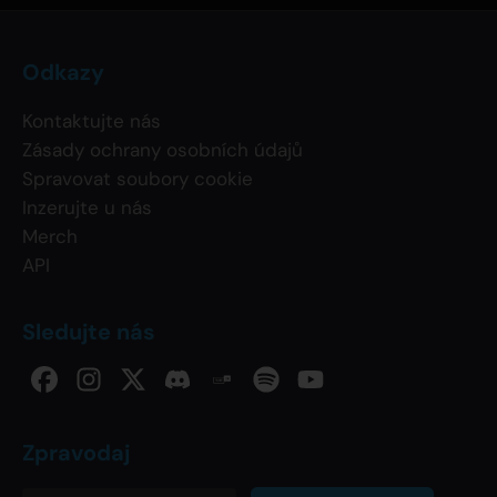
Odkazy
Kontaktujte nás
Zásady ochrany osobních údajů
Spravovat soubory cookie
Inzerujte u nás
Merch
API
Sledujte nás
Zpravodaj