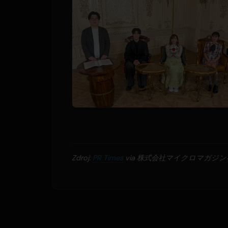
Zdroj:
PR Times
via 株式会社マイクロマガジン