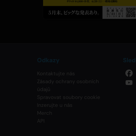
Odkazy
Sled
Kontaktujte nás
Zásady ochrany osobních
údajů
Spravovat soubory cookie
Inzerujte u nás
Merch
API