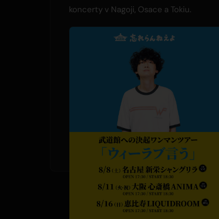
koncerty v Nagoji, Osace a Tokiu.