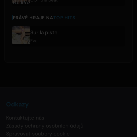
GOT the beat
PRÁVĚ HRAJE NA
TOP HITS
Sur la piste
Eva
Odkazy
Kontaktujte nás
Zásady ochrany osobních údajů
Spravovat soubory cookie