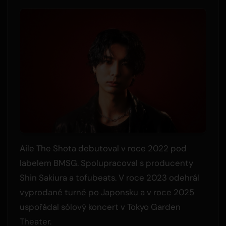
Aile The Shota debutoval v roce 2022 pod
labelem BMSG. Spolupracoval s producenty
Shin Sakiura a tofubeats. V roce 2023 odehrál
vyprodané turné po Japonsku a v roce 2025
uspořádal sólový koncert v Tokyo Garden
Theater.