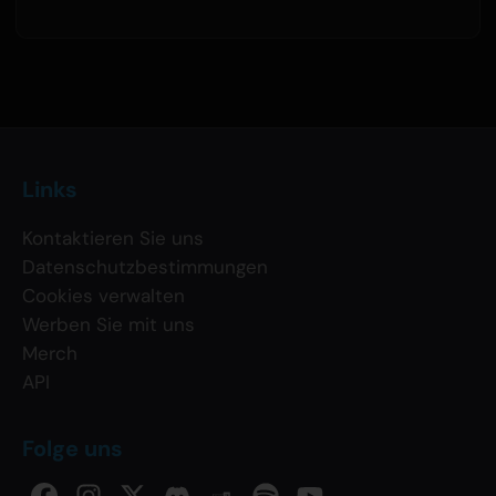
Links
Kontaktieren Sie uns
Datenschutzbestimmungen
Cookies verwalten
Werben Sie mit uns
Merch
API
Folge uns