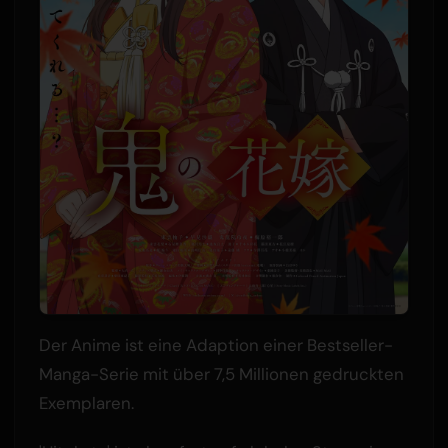
Der Anime ist eine Adaption einer Bestseller-
Manga-Serie mit über 7,5 Millionen gedruckten
Exemplaren.