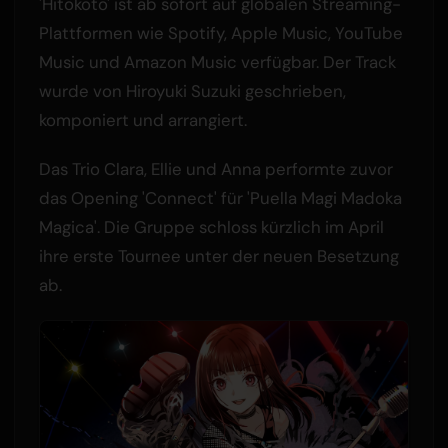
'Hitokoto' ist ab sofort auf globalen Streaming-
Plattformen wie Spotify, Apple Music, YouTube
Music und Amazon Music verfügbar. Der Track
wurde von Hiroyuki Suzuki geschrieben,
komponiert und arrangiert.
Das Trio Clara, Ellie und Anna performte zuvor
das Opening 'Connect' für 'Puella Magi Madoka
Magica'. Die Gruppe schloss kürzlich im April
ihre erste Tournee unter der neuen Besetzung
ab.