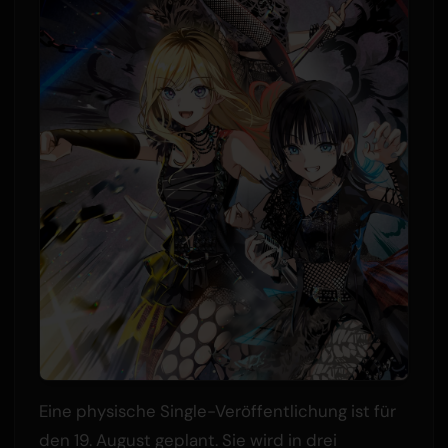
Eine physische Single-Veröffentlichung ist für
den 19. August geplant. Sie wird in drei