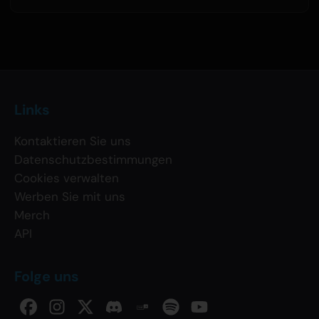
Links
Kontaktieren Sie uns
Datenschutzbestimmungen
Cookies verwalten
Werben Sie mit uns
Merch
API
Folge uns