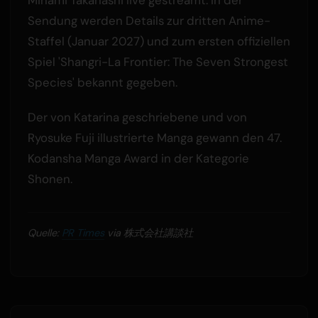
Sendung werden Details zur dritten Anime-
Staffel (Januar 2027) und zum ersten offiziellen
Spiel 'Shangri-La Frontier: The Seven Strongest
Species' bekannt gegeben.
Der von Katarina geschriebene und von
Ryosuke Fuji illustrierte Manga gewann den 47.
Kodansha Manga Award in der Kategorie
Shonen.
Quelle:
PR Times
via 株式会社講談社