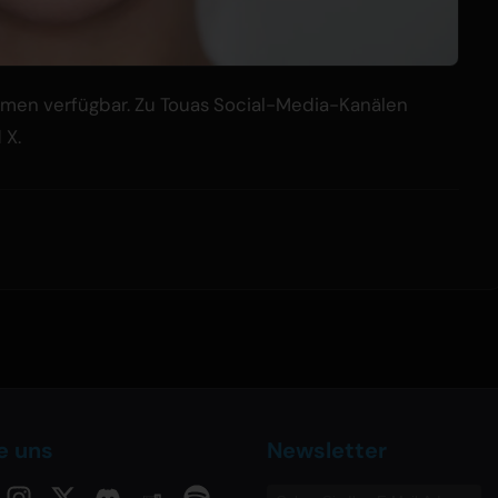
formen verfügbar. Zu Touas Social-Media-Kanälen
 X.
e uns
Newsletter