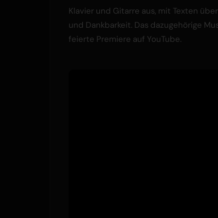
Klavier und Gitarre aus, mit Texten über
und Dankbarkeit. Das dazugehörige Mu
feierte Premiere auf YouTube.