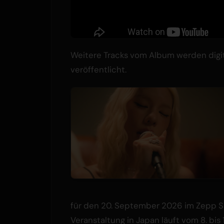
Weitere Tracks vom Album werden digita
veröffentlicht.
für den 20. September 2026 im Zepp Shin
Veranstaltung in Japan läuft vom 8. bis 12