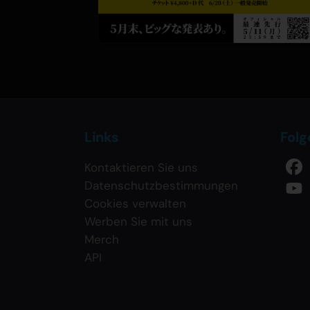
Links
Folg
Kontaktieren Sie uns
Datenschutzbestimmungen
Cookies verwalten
Werben Sie mit uns
Merch
API