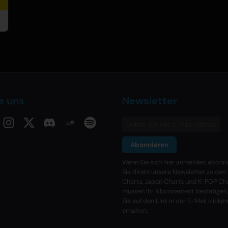
e uns
Newsletter
Abonnieren
Wenn Sie sich hier anmelden, abonn
Sie direkt unsere Newsletter zu den
Charts, Japan Charts und K-POP Cha
müssen Ihr Abonnement bestätigen
Sie auf den Link in der E-Mail klicken
erhalten.