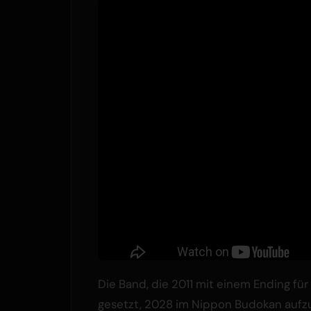
Die Band, die 2011 mit einem Ending für 
gesetzt, 2028 im Nippon Budokan aufz