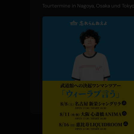
Tourtermine in Nagoya, Osaka und Tokyo