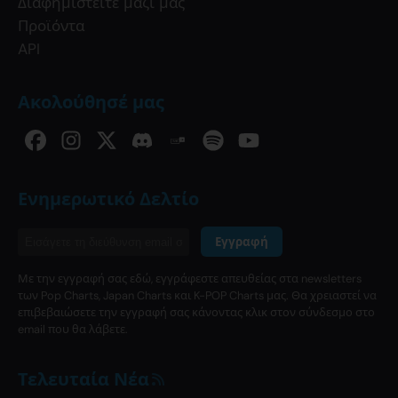
Διαφημιστείτε μαζί μας
Προϊόντα
API
Ακολούθησέ μας
Ενημερωτικό Δελτίο
Εγγραφή
Με την εγγραφή σας εδώ, εγγράφεστε απευθείας στα newsletters
των Pop Charts, Japan Charts και K-POP Charts μας. Θα χρειαστεί να
επιβεβαιώσετε την εγγραφή σας κάνοντας κλικ στον σύνδεσμο στο
email που θα λάβετε.
Τελευταία Νέα