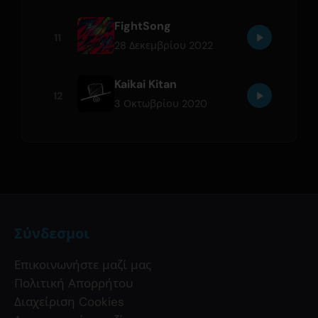
FightSong
11
28 Δεκεμβρίου 2022
Kaikai Kitan
12
3 Οκτωβρίου 2020
Σύνδεσμοι
Επικοινωνήστε μαζί μας
Πολιτική Απορρήτου
Διαχείριση Cookies