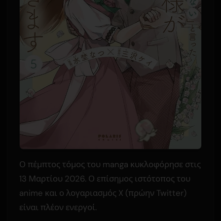
Ο πέμπτος τόμος του manga κυκλοφόρησε στις
13 Μαρτίου 2026. Ο επίσημος ιστότοπος του
anime και ο λογαριασμός X (πρώην Twitter)
είναι πλέον ενεργοί.