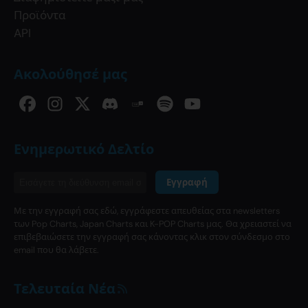
Προϊόντα
API
Ακολούθησέ μας
Ενημερωτικό Δελτίο
Εγγραφή
Με την εγγραφή σας εδώ, εγγράφεστε απευθείας στα newsletters
των Pop Charts, Japan Charts και K-POP Charts μας. Θα χρειαστεί να
επιβεβαιώσετε την εγγραφή σας κάνοντας κλικ στον σύνδεσμο στο
email που θα λάβετε.
Τελευταία Νέα