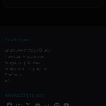
Σύνδεσμοι
Επικοινωνήστε μαζί μας
Πολιτική Απορρήτου
Διαχείριση Cookies
Διαφημιστείτε μαζί μας
Προϊόντα
API
Ακολούθησέ μας