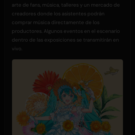
arte de fans, música, talleres y un mercado de
creadores donde los asistentes podrán
comprar música directamente de los
productores. Algunos eventos en el escenario
dentro de las exposiciones se transmitirán en
vivo.