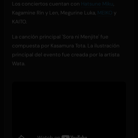
Los conciertos cuentan con
Hatsune Miku
,
Kagamine Rin y Len, Megurine Luka,
MEIKO
y
KAITO.
La canción principal 'Sora ni Menjite' fue
compuesta por Kasamura Tota. La ilustración
principal del evento fue creada por la artista
Wata.