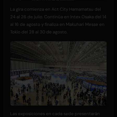
La gira comienza en Act City Hamamatsu del
24 al 26 de julio. Continúa en Intex Osaka del 14
al 16 de agosto y finaliza en Makuhari Messe en
Tokio del 28 al 30 de agosto.
Las exposiciones en cada sede presentarán