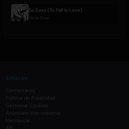
So Easy (To Fall In Love)
Olivia Dean
Enlaces
Contáctanos
Política de Privacidad
Gestionar Cookies
Anúnciate con nosotros
Mercancía
API