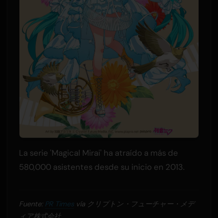
La serie 'Magical Mirai' ha atraído a más de
580,000 asistentes desde su inicio en 2013.
Fuente:
PR Times
vía クリプトン・フューチャー・メデ
ィア株式会社