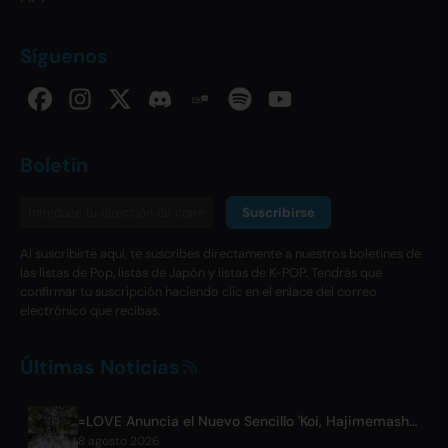
Síguenos
Boletín
Suscribirse
Al suscribirte aquí, te suscribes directamente a nuestros boletines de
las listas de Pop, listas de Japón y listas de K-POP. Tendrás que
confirmar tu suscripción haciendo clic en el enlace del correo
electrónico que recibas.
Últimas Noticias
=LOVE Anuncia el Nuevo Sencillo 'Koi, Hajimemashita.' y Conciertos en el Tokyo Dome
8 agosto 2026