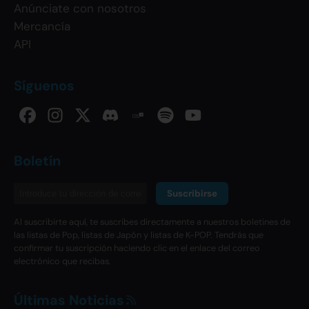
Anúnciate con nosotros
Mercancía
API
Síguenos
Boletín
Suscribirse
Al suscribirte aquí, te suscribes directamente a nuestros boletines de
las listas de Pop, listas de Japón y listas de K-POP. Tendrás que
confirmar tu suscripción haciendo clic en el enlace del correo
electrónico que recibas.
Últimas Noticias