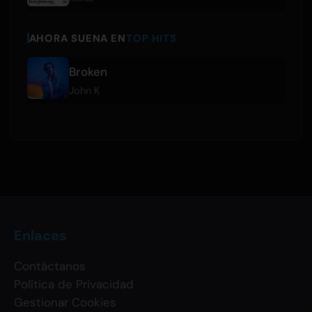
AHORA SUENA EN
TOP HITS
Broken
John K
Enlaces
Contáctanos
Política de Privacidad
Gestionar Cookies