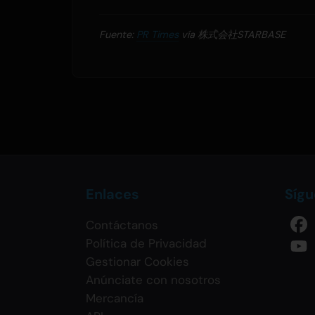
Fuente:
PR Times
vía 株式会社STARBASE
Enlaces
Síg
Contáctanos
Política de Privacidad
Gestionar Cookies
Anúnciate con nosotros
Mercancía