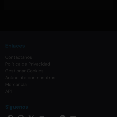
Enlaces
Contáctanos
Política de Privacidad
Gestionar Cookies
Anúnciate con nosotros
Mercancía
API
Síguenos