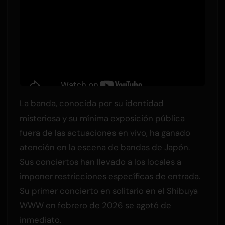
La banda, conocida por su identidad
misteriosa y su mínima exposición pública
fuera de las actuaciones en vivo, ha ganado
atención en la escena de bandas de Japón.
Sus conciertos han llevado a los locales a
imponer restricciones específicas de entrada.
Su primer concierto en solitario en el Shibuya
WWW en febrero de 2026 se agotó de
inmediato.