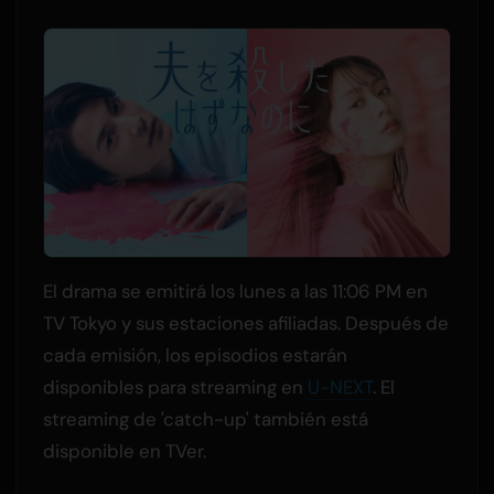
El drama se emitirá los lunes a las 11:06 PM en
TV Tokyo y sus estaciones afiliadas. Después de
cada emisión, los episodios estarán
disponibles para streaming en
U-NEXT
. El
streaming de 'catch-up' también está
disponible en TVer.