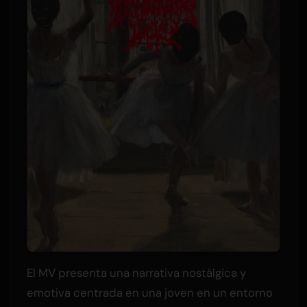
El MV presenta una narrativa nostálgica y
emotiva centrada en una joven en un entorno