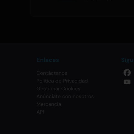
Enlaces
Síg
Contáctanos
Política de Privacidad
Gestionar Cookies
Anúnciate con nosotros
Mercancía
API