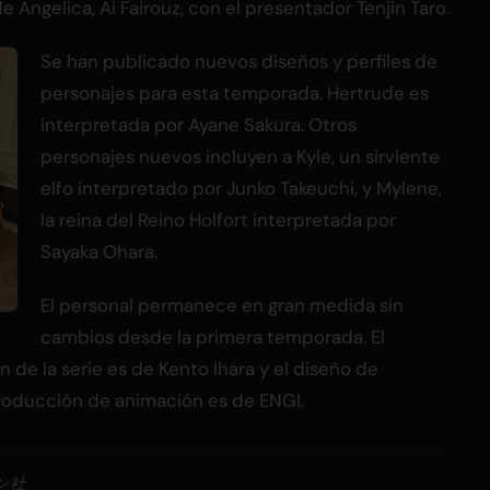
 de Angelica, Ai Fairouz, con el presentador Tenjin Taro.
Se han publicado nuevos diseños y perfiles de
personajes para esta temporada. Hertrude es
interpretada por Ayane Sakura. Otros
personajes nuevos incluyen a Kyle, un sirviente
elfo interpretado por Junko Takeuchi, y Mylene,
la reina del Reino Holfort interpretada por
Sayaka Ohara.
El personal permanece en gran medida sin
cambios desde la primera temporada. El
n de la serie es de Kento Ihara y el diseño de
producción de animación es de ENGI.
ン社