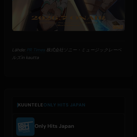
Lähde:
PR Times
株式会社ソニー・ミュージックレーベ
ルズin kautta
KUUNTELE
ONLY HITS JAPAN
Only Hits Japan