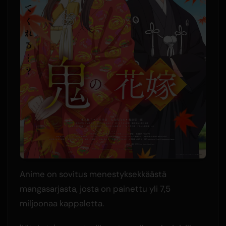
Anime on sovitus menestyksekkäästä
mangasarjasta, josta on painettu yli 7,5
miljoonaa kappaletta.