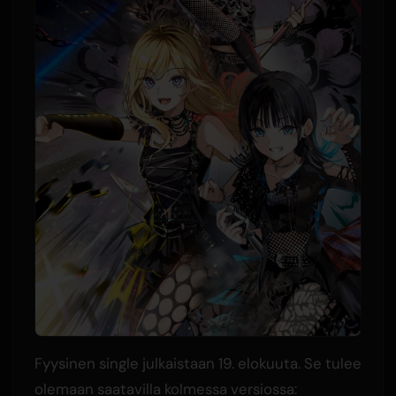
Fyysinen single julkaistaan 19. elokuuta. Se tulee
olemaan saatavilla kolmessa versiossa: