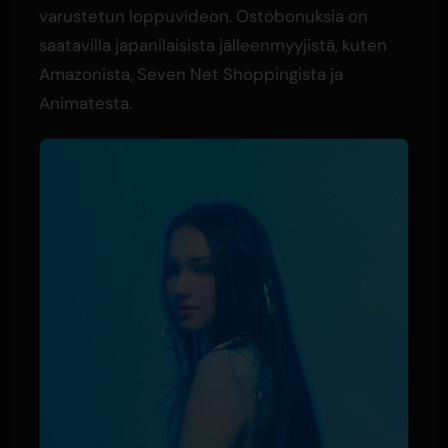
varustetun loppuvideon. Ostobonuksia on
saatavilla japanilaisista jälleenmyyjistä, kuten
Amazonista, Seven Net Shoppingista ja
Animatesta.