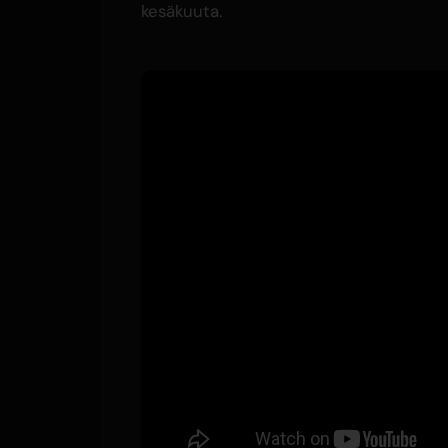
kesäkuuta.