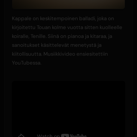
Kappale on keskitempoinen balladi, joka on
kirjoitettu Touan kolme vuotta sitten kuolleelle
koiralle, Tenille. Siinä on pianoa ja kitaraa, ja
sanoitukset käsittelevät menetystä ja
kiitollisuutta. Musiikkivideo ensiesitettiin
YouTubessa.