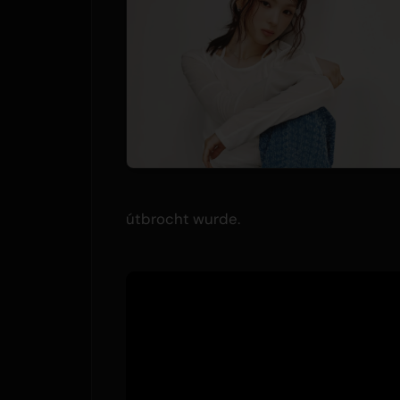
útbrocht wurde.