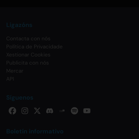
Ligazóns
Contacta con nós
Política de Privacidade
Xestionar Cookies
Publicita con nós
Mercar
API
Síguenos
Boletín informativo