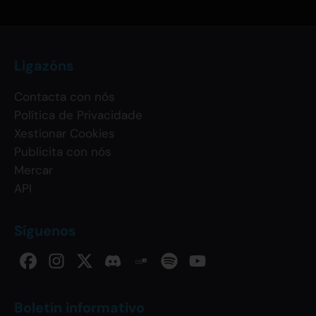
Ligazóns
Contacta con nós
Política de Privacidade
Xestionar Cookies
Publicita con nós
Mercar
API
Síguenos
Boletín informativo