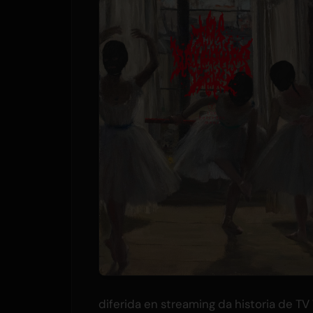
diferida en streaming da historia de TV 