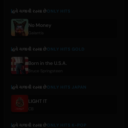
હવે ચલાવી રહ્યા છે
ONLY HITS
No Money
Galantis
હવે ચલાવી રહ્યા છે
ONLY HITS GOLD
Born in the U.S.A.
Bruce Springsteen
હવે ચલાવી રહ્યા છે
ONLY HITS JAPAN
LIGHT IT
CB
હવે ચલાવી રહ્યા છે
ONLY HITS K-POP