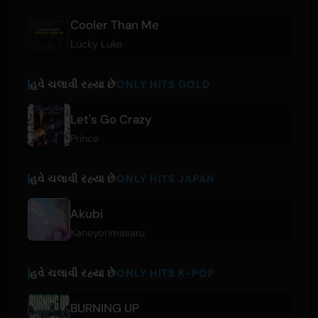
Cooler Than Me
Lucky Luke
હવે ચલાવી રહ્યા છે
ONLY HITS GOLD
Let's Go Crazy
Prince
હવે ચલાવી રહ્યા છે
ONLY HITS JAPAN
Akubi
Kaneyorimasaru
હવે ચલાવી રહ્યા છે
ONLY HITS K-POP
BURNING UP