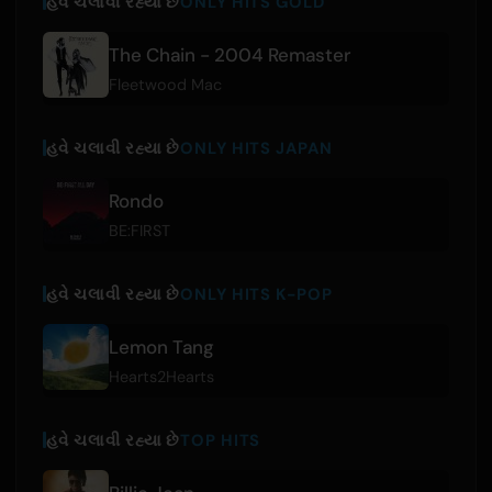
હવે ચલાવી રહ્યા છે
ONLY HITS GOLD
The Chain - 2004 Remaster
Fleetwood Mac
હવે ચલાવી રહ્યા છે
ONLY HITS JAPAN
Rondo
BE:FIRST
હવે ચલાવી રહ્યા છે
ONLY HITS K-POP
Lemon Tang
Hearts2Hearts
હવે ચલાવી રહ્યા છે
TOP HITS