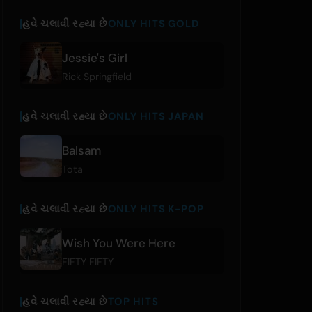
હવે ચલાવી રહ્યા છે
ONLY HITS GOLD
Jessie's Girl
Rick Springfield
હવે ચલાવી રહ્યા છે
ONLY HITS JAPAN
Balsam
Tota
હવે ચલાવી રહ્યા છે
ONLY HITS K-POP
Wish You Were Here
FIFTY FIFTY
હવે ચલાવી રહ્યા છે
TOP HITS