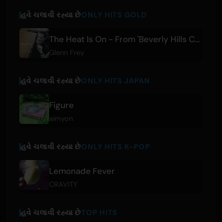
હવે ચલાવી રહ્યા છે
ONLY HITS GOLD
The Heat Is On - From 'Beverly Hills Cop' Soundtrack
Glenn Frey
હવે ચલાવી રહ્યા છે
ONLY HITS JAPAN
Figure
aimyon
હવે ચલાવી રહ્યા છે
ONLY HITS K-POP
Lemonade Fever
CRAVITY
હવે ચલાવી રહ્યા છે
TOP HITS