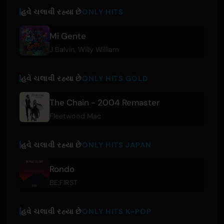
હવે ચલાવી રહ્યા છે
ONLY HITS
Mi Gente
J Balvin
,
Willy William
હવે ચલાવી રહ્યા છે
ONLY HITS GOLD
The Chain - 2004 Remaster
Fleetwood Mac
હવે ચલાવી રહ્યા છે
ONLY HITS JAPAN
Rondo
BE:FIRST
હવે ચલાવી રહ્યા છે
ONLY HITS K-POP