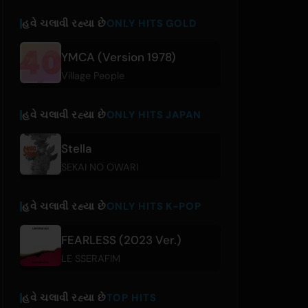
હવે ચલાવી રહ્યા છે
ONLY HITS GOLD
YMCA (Version 1978)
Village People
હવે ચલાવી રહ્યા છે
ONLY HITS JAPAN
Stella
SEKAI NO OWARI
હવે ચલાવી રહ્યા છે
ONLY HITS K-POP
FEARLESS (2023 Ver.)
LE SSERAFIM
હવે ચલાવી રહ્યા છે
TOP HITS