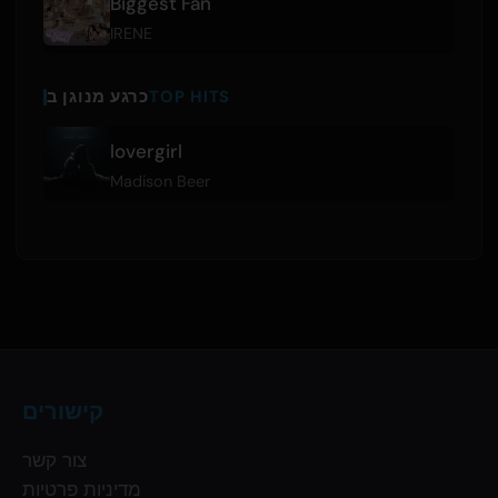
Biggest Fan
IRENE
TOP HITS
כרגע מנוגן ב
lovergirl
Madison Beer
קישורים
צור קשר
מדיניות פרטיות