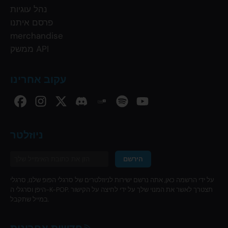
נהל עוגיות
פרסם איתנו
merchandise
ממשק API
עקוב אחרינו
ניוזלטר
הירשם
על ידי הרשמה כאן, אתה נרשם ישירות לניוזלטרים של סרגלי הפופ שלנו, סרגלי
היפן וסרגלי ה-K-POP. תצטרך לאשר את המנוי שלך על ידי לחיצה על הקישור
במייל שתקבל.