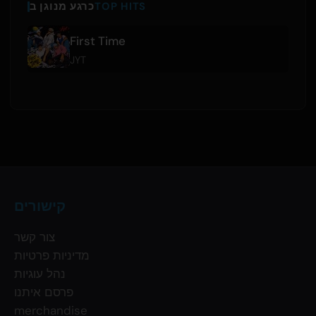
TOP HITS
כרגע מנוגן ב
First Time
JYT
קישורים
צור קשר
מדיניות פרטיות
נהל עוגיות
פרסם איתנו
merchandise