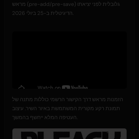
מראש (pre-add/pre-save) גלובלית לפני יציאתו
הדיגיטלית ב-25 ביולי 2026.
הזמנות מראש דרך הקישור הרשמי כוללות מתנה של
תמונת רקע מקורית המשתמשת באיור השיר. עיצוב
העטיפה המלא ייחשף בהמשך.