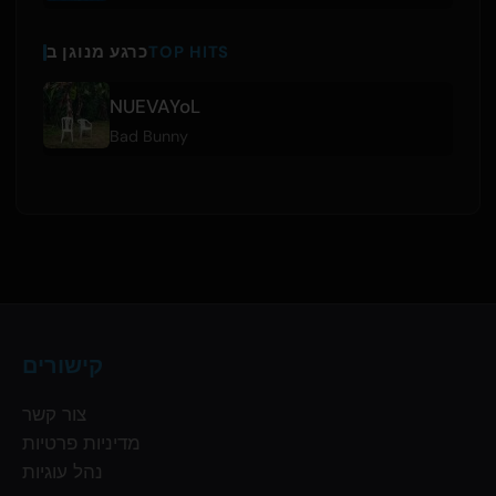
TOP HITS
כרגע מנוגן ב
NUEVAYoL
Bad Bunny
קישורים
צור קשר
מדיניות פרטיות
נהל עוגיות