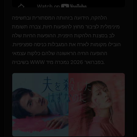
הלהקה, הידועה בזהותה המסתורית ובחשיפה
מינימלית לציבור מחוץ להופעות חיות, צברה תשומת
לב בסצנת הלהקות היפנית. ההופעות החיות שלה
הובילו מקומות לארח את המגבלות כניסה ספציפיות.
ההופעה החיה הראשונה שלהם כלקוח עצמאי
בשיבויה WWW בפברואר 2026 נמכרה מיד.