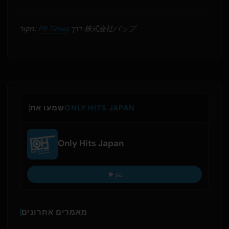
דרך 株式会社バップ
PR Times
מקור:
ONLY HITS JAPAN
שמעו את
Only Hits Japan
נגן
מאמרים אחרונים