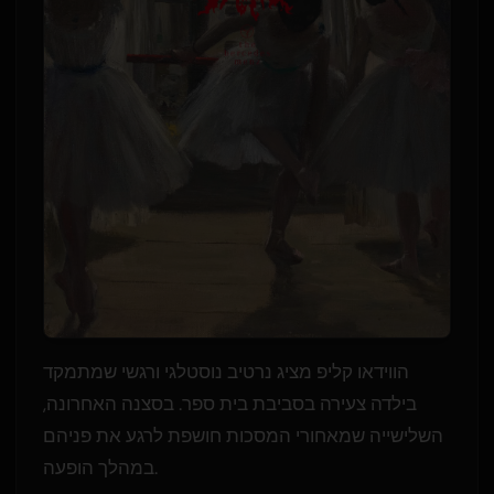
הווידאו קליפ מציג נרטיב נוסטלגי ורגשי שמתמקד
בילדה צעירה בסביבת בית ספר. בסצנה האחרונה,
השלישייה שמאחורי המסכות חושפת לרגע את פניהם
במהלך הופעה.