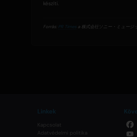
készíti.
Forrás:
PR Times
a 株式会社ソニー・ミュージックレー
Linkek
Köv
Kapcsolat
Adatvédelmi politika