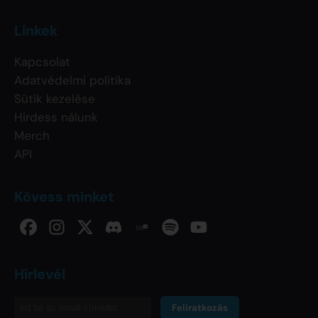
Linkek
Kapcsolat
Adatvédelmi politika
Sütik kezelése
Hirdess nálunk
Merch
API
Kövess minket
Hírlevél
Feliratkozás