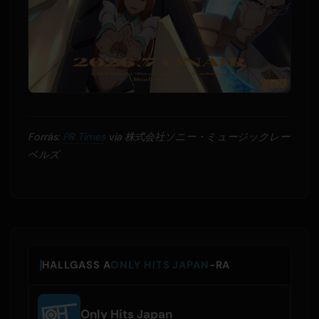
Forrás:
PR Times
via 株式会社ソニー・ミュージックレー
ベルズ
HALLGASS A
ONLY HITS JAPAN
-RA
Only Hits Japan