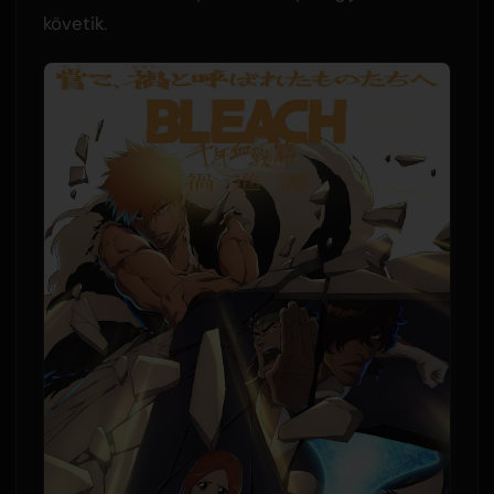
követik.