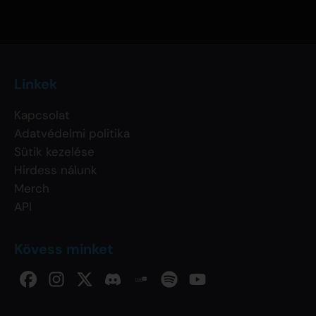
Linkek
Kapcsolat
Adatvédelmi politika
Sütik kezelése
Hirdess nálunk
Merch
API
Kövess minket