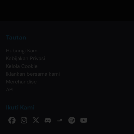
Tautan
Hubungi Kami
Kebijakan Privasi
Kelola Cookie
Iklankan bersama kami
Merchandise
API
Ikuti Kami