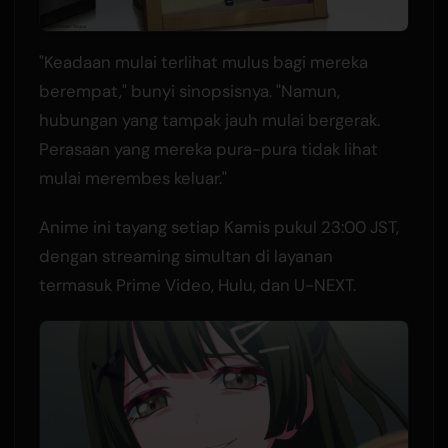
"Keadaan mulai terlihat mulus bagi mereka
berempat," bunyi sinopsisnya. "Namun,
hubungan yang tampak jauh mulai bergerak.
Perasaan yang mereka pura-pura tidak lihat
mulai merembes keluar."
Anime ini tayang setiap Kamis pukul 23:00 JST,
dengan streaming simultan di layanan
termasuk Prime Video, Hulu, dan U-NEXT.