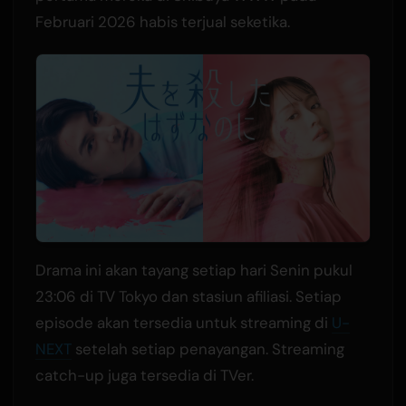
Februari 2026 habis terjual seketika.
Drama ini akan tayang setiap hari Senin pukul
23:06 di TV Tokyo dan stasiun afiliasi. Setiap
episode akan tersedia untuk streaming di
U-
NEXT
setelah setiap penayangan. Streaming
catch-up juga tersedia di TVer.