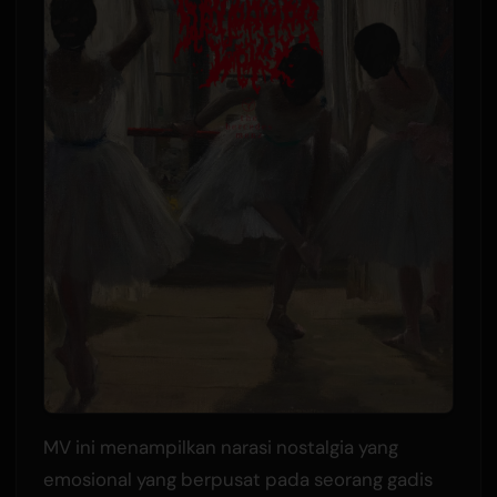
MV ini menampilkan narasi nostalgia yang
emosional yang berpusat pada seorang gadis