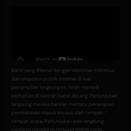
Band yang dikenal dengan identitas misterius
dan eksposur publik minimal di luar
penampilan langsung ini, telah menarik
perhatian di kancah band Jepang. Pertunjukan
langsung mereka bahkan memicu penerapan
pembatasan masuk khusus oleh tempat-
tempat acara. Pertunjukan solo langsung
pertama mereka di Shibuya WWW pada