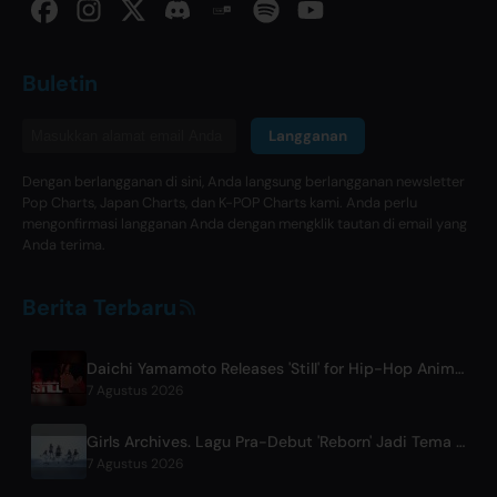
Buletin
Langganan
Dengan berlangganan di sini, Anda langsung berlangganan newsletter
Pop Charts, Japan Charts, dan K-POP Charts kami. Anda perlu
mengonfirmasi langganan Anda dengan mengklik tautan di email yang
Anda terima.
Berita Terbaru
Daichi Yamamoto Releases 'Still' for Hip-Hop Anime 'Shadow Beat'
7 Agustus 2026
Girls Archives. Lagu Pra-Debut 'Reborn' Jadi Tema Film Netflix
7 Agustus 2026