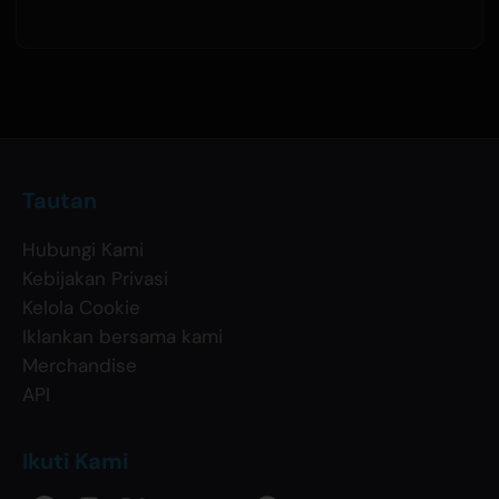
Tautan
Hubungi Kami
Kebijakan Privasi
Kelola Cookie
Iklankan bersama kami
Merchandise
API
Ikuti Kami